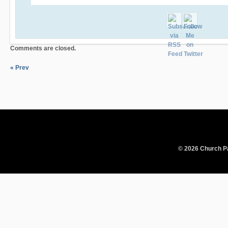
Comments are closed.
« Prev
© 2026 Church Pas