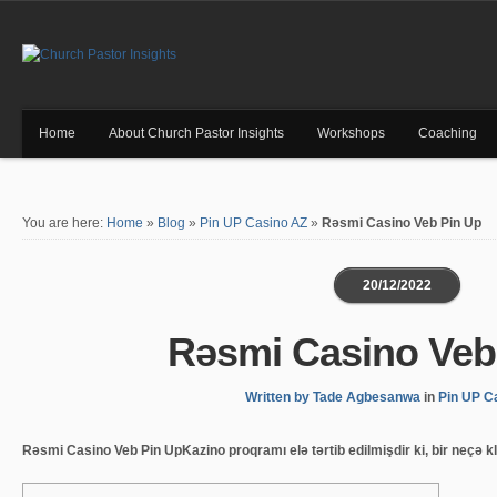
Home
About Church Pastor Insights
Workshops
Coaching
You are here:
Home
»
Blog
»
Pin UP Casino AZ
»
Rəsmi Casino Veb Pin Up
20/12/2022
Rəsmi Casino Veb
Written by
Tade Agbesanwa
in
Pin UP C
Rəsmi Casino Veb Pin Up
Kazino proqramı elə tərtib edilmişdir ki, bir neçə k