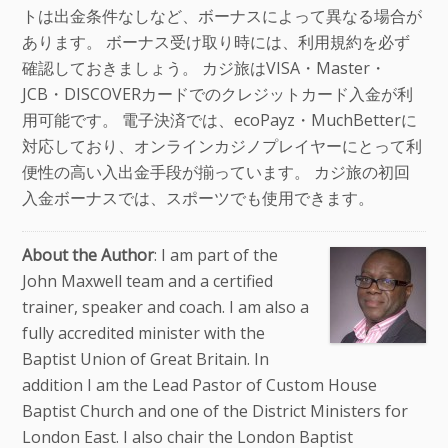
トは出金条件なしなど、ボーナスによって異なる場合が
あります。 ボーナス受け取り時には、利用規約を必ず
確認しておきましょう。 カジ旅はVISA・Master・
JCB・DISCOVERカードでのクレジットカード入金が利
用可能です。 電子決済では、ecoPayz・MuchBetterに
対応しており、オンラインカジノプレイヤーにとって利
便性の高い入出金手段が揃っています。 カジ旅の初回
入金ボーナスでは、スポーツでも使用できます。
About the Author
: I am part of the
John Maxwell team and a certified
trainer, speaker and coach. I am also a
fully accredited minister with the
Baptist Union of Great Britain. In
addition I am the Lead Pastor of Custom House
Baptist Church and one of the District Ministers for
London East. I also chair the London Baptist