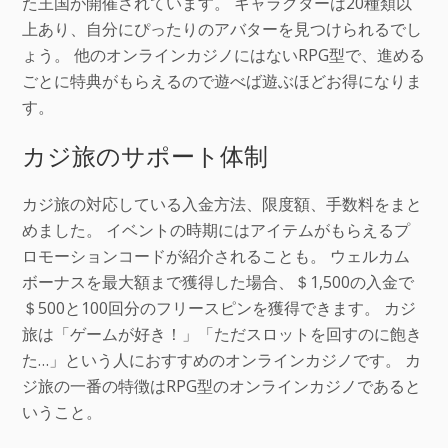
た王国が開催されています。 キャラクターは20種類以
上あり、自分にぴったりのアバターを見つけられるでし
ょう。 他のオンラインカジノにはないRPG型で、進める
ごとに特典がもらえるので遊べば遊ぶほどお得になりま
す。
カジ旅のサポート体制
カジ旅の対応している入金方法、限度額、手数料をまと
めました。 イベントの時期にはアイテムがもらえるプ
ロモーションコードが紹介されることも。 ウェルカム
ボーナスを最大額まで獲得した場合、＄1,500の入金で
＄500と100回分のフリースピンを獲得できます。 カジ
旅は「ゲームが好き！」「ただスロットを回すのに飽き
た…」という人におすすめのオンラインカジノです。 カ
ジ旅の一番の特徴はRPG型のオンラインカジノであると
いうこと。