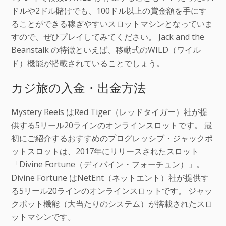
ドルや2ドル賭けでも、100ドル以上の賞金額を手にす
ることができる稼ぎやすいスロットマシンとなっていま
すので、ぜひプレイしてみてください。 Jack and the
Beanstalk の特徴といえば、移動式のWILD（ワイル
ド）機能が搭載されていることでしょう。
カジ旅の入金・出金方法
Mystery Reels はRed Tiger（レッドタイガー）社が提
供する5リール20ラインのオンラインスロットです。 最
初にご紹介するおすすめのプログレッシブ・ジャックポ
ットスロットは、2017年にリリースされたスロット
「Divine Fortune（ディバイン・フォーチュン）」。
Divine Fortune はNetEnt（ネットエント）社が提供す
る5リール20ラインのオンラインスロットです。 ジャッ
クポット機能（大当たりのシステム）が搭載されたスロ
ットマシンです。