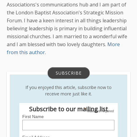
Associations's communications hub and I am part of
the London Baptist Association's Strategic Mission
Forum. I have a keen interest in all things leadership
believing leadership is primary in building influential
missional churches. I am married to a wonderful wife
and I am blessed with two lovely daughters.
More
from this author
.
SUBSCRIBE
If you enjoyed this article, subscribe now to
receive more just like it.
Subscribe to our mailing list
*
indicates required
First Name