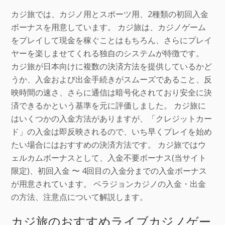
カジ旅では、カジノ用とスポーツ用、2種類の初回入金
ボーナスを用意しています。 カジ旅は、カジノゲーム
をプレイして現金を稼ぐことはもちろん、さらにプレイ
ヤーを楽しませてくれる独自のシステムが特徴です。
カジ旅が日本向けに複数の決済方法を提供しているかど
うか、入金および出金手続きがスムーズであること、反
映時間の速さ、さらに通信は暗号化されており安全に決
済できるかという基準を元に評価しました。 カジ旅に
はいくつかの入金方法がありますが、「クレジットカー
ド」の入金は即反映されるので、いち早くプレイを始め
たい場合にはおすすめの決済方法です。 カジ旅ではウ
ェルカムボーナスとして、入金不要ボーナス(当サイト
限定)、初回入金 〜 4回目の入金分までの入金ボーナス
が用意されています。 ベラジョンカジノの入金・出金
の方法、注意点について解説します。
カジ旅のおすすめライブカジノゲー