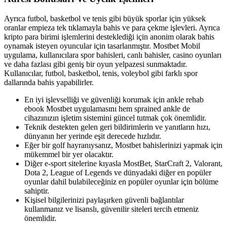
Ayrıca futbol, basketbol ve tenis gibi büyük sporlar için yüksek
oranlar empieza tek tıklamayla bahis ve para çekme işlevleri. Ayrıca
kripto para birimi işlemlerini desteklediği için anonim olarak bahis
oynamak isteyen oyuncular için tasarlanmıştır. Mostbet Mobil
uygulama, kullanıcılara spor bahisleri, canlı bahisler, casino oyunları
ve daha fazlası gibi geniş bir oyun yelpazesi sunmaktadır.
Kullanıcılar, futbol, ​​basketbol, ​​tenis, voleybol gibi farklı spor
dallarında bahis yapabilirler.
En iyi işlevselliği ve güvenliği korumak için ankle rehab
ebook Mostbet uygulamasını hem sprained ankle de
cihazınızın işletim sistemini güncel tutmak çok önemlidir.
Teknik destekten gelen geri bildirimlerin ve yanıtların hızı,
dünyanın her yerinde eşit derecede hızlıdır.
Eğer bir golf hayranıysanız, Mostbet bahislerinizi yapmak için
mükemmel bir yer olacaktır.
Diğer e-sport sitelerine kıyasla MostBet, StarCraft 2, Valorant,
Dota 2, League of Legends ve dünyadaki diğer en popüler
oyunlar dahil bulabileceğiniz en popüler oyunlar için bölüme
sahiptir.
Kişisel bilgilerinizi paylaşırken güvenli bağlantılar
kullanmanız ve lisanslı, güvenilir siteleri tercih etmeniz
önemlidir.