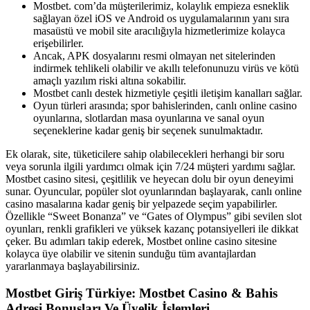
Mostbet. com’da müşterilerimiz, kolaylık empieza esneklik
sağlayan özel iOS ve Android os uygulamalarının yanı sıra
masaüstü ve mobil site aracılığıyla hizmetlerimize kolayca
erişebilirler.
Ancak, APK dosyalarını resmi olmayan net sitelerinden
indirmek tehlikeli olabilir ve akıllı telefonunuzu virüs ve kötü
amaçlı yazılım riski altına sokabilir.
Mostbet canlı destek hizmetiyle çeşitli iletişim kanalları sağlar.
Oyun türleri arasında; spor bahislerinden, canlı online casino
oyunlarına, slotlardan masa oyunlarına ve sanal oyun
seçeneklerine kadar geniş bir seçenek sunulmaktadır.
Ek olarak, site, tüketicilere sahip olabilecekleri herhangi bir soru
veya sorunla ilgili yardımcı olmak için 7/24 müşteri yardımı sağlar.
Mostbet casino sitesi, çeşitlilik ve heyecan dolu bir oyun deneyimi
sunar. Oyuncular, popüler slot oyunlarından başlayarak, canlı online
casino masalarına kadar geniş bir yelpazede seçim yapabilirler.
Özellikle “Sweet Bonanza” ve “Gates of Olympus” gibi sevilen slot
oyunları, renkli grafikleri ve yüksek kazanç potansiyelleri ile dikkat
çeker. Bu adımları takip ederek, Mostbet online casino sitesine
kolayca üye olabilir ve sitenin sunduğu tüm avantajlardan
yararlanmaya başlayabilirsiniz.
Mostbet Giriş Türkiye: Mostbet Casino & Bahis
Adresi Bonusları Ve Üyelik İşlemleri