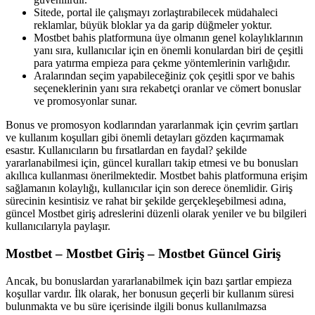
Sitede, portal ile çalışmayı zorlaştırabilecek müdahaleci
reklamlar, büyük bloklar ya da garip düğmeler yoktur.
Mostbet bahis platformuna üye olmanın genel kolaylıklarının
yanı sıra, kullanıcılar için en önemli konulardan biri de çeşitli
para yatırma empieza para çekme yöntemlerinin varlığıdır.
Aralarından seçim yapabileceğiniz çok çeşitli spor ve bahis
seçeneklerinin yanı sıra rekabetçi oranlar ve cömert bonuslar
ve promosyonlar sunar.
Bonus ve promosyon kodlarından yararlanmak için çevrim şartları
ve kullanım koşulları gibi önemli detayları gözden kaçırmamak
esastır. Kullanıcıların bu fırsatlardan en faydal? şekilde
yararlanabilmesi için, güncel kuralları takip etmesi ve bu bonusları
akıllıca kullanması önerilmektedir. Mostbet bahis platformuna erişim
sağlamanın kolaylığı, kullanıcılar için son derece önemlidir. Giriş
sürecinin kesintisiz ve rahat bir şekilde gerçekleşebilmesi adına,
güncel Mostbet giriş adreslerini düzenli olarak yeniler ve bu bilgileri
kullanıcılarıyla paylaşır.
Mostbet – Mostbet Giriş – Mostbet Güncel Giriş
Ancak, bu bonuslardan yararlanabilmek için bazı şartlar empieza
koşullar vardır. İlk olarak, her bonusun geçerli bir kullanım süresi
bulunmakta ve bu süre içerisinde ilgili bonus kullanılmazsa