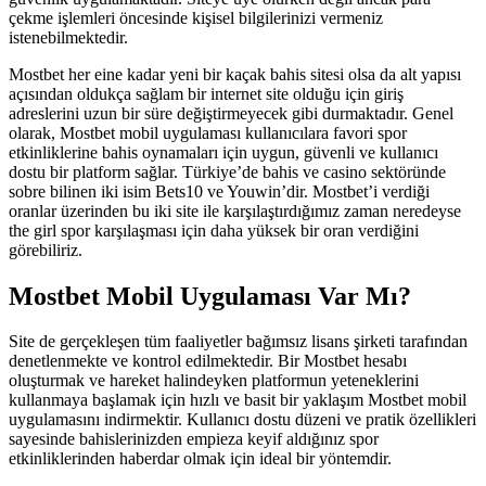
çekme işlemleri öncesinde kişisel bilgilerinizi vermeniz
istenebilmektedir.
Mostbet her eine kadar yeni bir kaçak bahis sitesi olsa da alt yapısı
açısından oldukça sağlam bir internet site olduğu için giriş
adreslerini uzun bir süre değiştirmeyecek gibi durmaktadır. Genel
olarak, Mostbet mobil uygulaması kullanıcılara favori spor
etkinliklerine bahis oynamaları için uygun, güvenli ve kullanıcı
dostu bir platform sağlar. Türkiye’de bahis ve casino sektöründe
sobre bilinen iki isim Bets10 ve Youwin’dir. Mostbet’i verdiği
oranlar üzerinden bu iki site ile karşılaştırdığımız zaman neredeyse
the girl spor karşılaşması için daha yüksek bir oran verdiğini
görebiliriz.
Mostbet Mobil Uygulaması Var Mı?
Site de gerçekleşen tüm faaliyetler bağımsız lisans şirketi tarafından
denetlenmekte ve kontrol edilmektedir. Bir Mostbet hesabı
oluşturmak ve hareket halindeyken platformun yeteneklerini
kullanmaya başlamak için hızlı ve basit bir yaklaşım Mostbet mobil
uygulamasını indirmektir. Kullanıcı dostu düzeni ve pratik özellikleri
sayesinde bahislerinizden empieza keyif aldığınız spor
etkinliklerinden haberdar olmak için ideal bir yöntemdir.