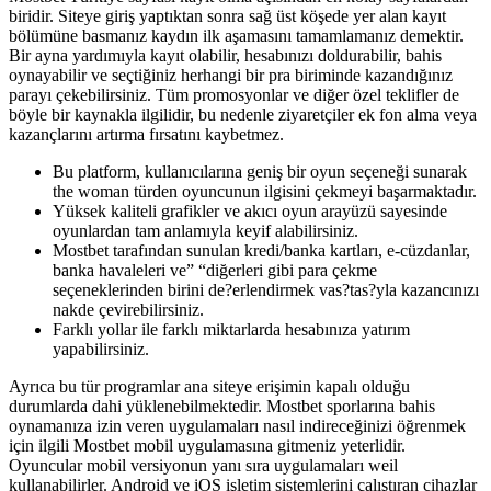
biridir. Siteye giriş yaptıktan sonra sağ üst köşede yer alan kayıt
bölümüne basmanız kaydın ilk aşamasını tamamlamanız demektir.
Bir ayna yardımıyla kayıt olabilir, hesabınızı doldurabilir, bahis
oynayabilir ve seçtiğiniz herhangi bir pra biriminde kazandığınız
parayı çekebilirsiniz. Tüm promosyonlar ve diğer özel teklifler de
böyle bir kaynakla ilgilidir, bu nedenle ziyaretçiler ek fon alma veya
kazançlarını artırma fırsatını kaybetmez.
Bu platform, kullanıcılarına geniş bir oyun seçeneği sunarak
the woman türden oyuncunun ilgisini çekmeyi başarmaktadır.
Yüksek kaliteli grafikler ve akıcı oyun arayüzü sayesinde
oyunlardan tam anlamıyla keyif alabilirsiniz.
Mostbet tarafından sunulan kredi/banka kartları, e-cüzdanlar,
banka havaleleri ve” “diğerleri gibi para çekme
seçeneklerinden birini de?erlendirmek vas?tas?yla kazancınızı
nakde çevirebilirsiniz.
Farklı yollar ile farklı miktarlarda hesabınıza yatırım
yapabilirsiniz.
Ayrıca bu tür programlar ana siteye erişimin kapalı olduğu
durumlarda dahi yüklenebilmektedir. Mostbet sporlarına bahis
oynamanıza izin veren uygulamaları nasıl indireceğinizi öğrenmek
için ilgili Mostbet mobil uygulamasına gitmeniz yeterlidir.
Oyuncular mobil versiyonun yanı sıra uygulamaları weil
kullanabilirler. Android ve iOS işletim sistemlerini çalıştıran cihazlar