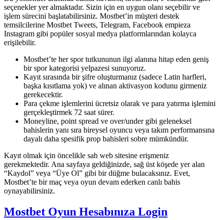
seçenekler yer almaktadır. Sizin için en uygun olanı seçebilir ve
işlem sürecini başlatabilirsiniz. Mostbet’in müşteri destek
temsilcilerine Mostbet Tweets, Telegram, Facebook empieza
Instagram gibi popüler sosyal medya platformlarından kolayca
erişilebilir.
Mostbet’te her spor tutkununun ilgi alanına hitap eden geniş
bir spor kategorisi yelpazesi sunuyoruz.
Kayıt sırasında bir şifre oluşturmanız (sadece Latin harfleri,
başka kısıtlama yok) ve alınan aktivasyon kodunu girmeniz
gerekecektir.
Para çekme işlemlerini ücretsiz olarak ve para yatırma işlemini
gerçekleştirmek 72 saat sürer.
Moneyline, point spread ve over/under gibi geleneksel
bahislerin yanı sıra bireysel oyuncu veya takım performansına
dayalı daha spesifik prop bahisleri sobre mümkündür.
Kayıt olmak için öncelikle sah web sitesine erişmeniz
gerekmektedir. Ana sayfaya geldiğinizde, sağ üst köşede yer alan
“Kaydol” veya “Üye Ol” gibi bir düğme bulacaksınız. Evet,
Mostbet’te bir maç veya oyun devam ederken canlı bahis
oynayabilirsiniz.
Mostbet Oyun Hesabınıza Login