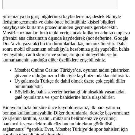
Şifrenizi ya da giriş bilgilerinizi kaybederseniz, destek ekibiyle
iletişime geçmeniz ve daha önce belirttiğiniz kişisel bilgileri
onaylayarak kurtarma prosedüründen geçmeniz gerekecektir.
MostBet uzmanları hızlı tepki verir, ancak kullanıcı adınızı empieza
şifrenizi ana cihazınızın dışında kaydederek (not defterine, Google
Doc’a vb. yazarak) bu tür durumlardan kaçınmanız önerilir. Daha
sonra mobil cihazınızın rahatlığıyla hesabınıza giriş yapabilir, bahis
oynayabilir, canlı skorları ve sonuçları görüntüleyebilir ve bu
kumarhanenin sunduğu diğer özelliklere erişebilirsiniz.
Mostbet Online Casino Türkiye’de, oyunun tadını çıkarırken
güvende olduğunuzun bilinciyle keyfinize odaklanabilirsiniz.
Uygulamada Türkçe de dahil olmak üzere çok çeşitli diller
bulunmaktadır.
Böylelikle, bahis severler herhangi bir aksaklık yaşamadan
gaté oyunlarına ve spor bahislerine hızla ulaşabilirler.
Bir aydan fazla bir süre önce kaydolduysanız, ilk para yatırma
bonusu kullanılamayabilir. Diğer durumlarda, desteğe başvurmanız
ve işlemin tarihini, saatini, miktarını belirtmeniz ve çevrimiçi
bankacılık veya elektronik cüzdandan bir ekran görüntüsü
sağlamanız” “gerekir. Evet, Mostbet Türkiye’de spor bahisleri için
yasal ve güvenli bir platformdur.