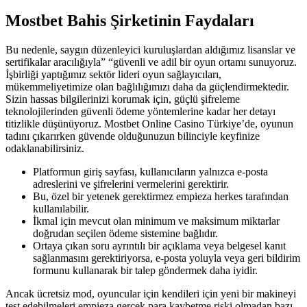
Mostbet Bahis Şirketinin Faydaları
Bu nedenle, saygın düzenleyici kuruluşlardan aldığımız lisanslar ve
sertifikalar aracılığıyla” “güvenli ve adil bir oyun ortamı sunuyoruz.
İşbirliği yaptığımız sektör lideri oyun sağlayıcıları,
mükemmeliyetimize olan bağlılığımızı daha da güçlendirmektedir.
Sizin hassas bilgilerinizi korumak için, güçlü şifreleme
teknolojilerinden güvenli ödeme yöntemlerine kadar her detayı
titizlikle düşünüyoruz. Mostbet Online Casino Türkiye’de, oyunun
tadını çıkarırken güvende olduğunuzun bilinciyle keyfinize
odaklanabilirsiniz.
Platformun giriş sayfası, kullanıcıların yalnızca e-posta
adreslerini ve şifrelerini vermelerini gerektirir.
Bu, özel bir yetenek gerektirmez empieza herkes tarafından
kullanılabilir.
İkmal için mevcut olan minimum ve maksimum miktarlar
doğrudan seçilen ödeme sistemine bağlıdır.
Ortaya çıkan soru ayrıntılı bir açıklama veya belgesel kanıt
sağlanmasını gerektiriyorsa, e-posta yoluyla veya geri bildirim
formunu kullanarak bir talep göndermek daha iyidir.
Ancak ücretsiz mod, oyuncular için kendileri için yeni bir makineyi
test edebilmeleri empieza gerçek para kaybetme riski olmadan bazı