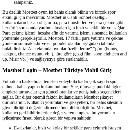
sahipsiniz.
Bu özellik Mostbet oyun içi bahis olarak bilinir ve birçok spor
etkinliği için mevcuttur. Mostbet’in Canlı Sohbet özelliği,
kullanıcıların hesap oluşturma, para transferleri ve para çekme gibi
her türlü sorusunda yardım almaları için hızlı ve etkili bir yol sağlar.
Para çekme işlemi, hesaba afin de yatırma işlemi sırasında kullanılan
yöntemle gerçekleştirilir. Mostbet, 17 farklı para yatırma ve çekme
yöntemi sunmaktadır ve en popüler olanları aşağıdaki tabloda
bulabilirsiniz. Ana ekranda oyunlar özelliklerine” “göre (bonus,
jackpot, chance oyunu vb. ), türe göre (çizgi film, spor, eighteen and
up, Mısır vb. ) ve sağlayıcıya göre sıralanabilir.
Mostbet Login – Mostbet Türkiye Mobil Giriş
Futboldan basketbola, tenisten voleybola kadar çok sayıda spor
dalında bahis yapma imkanı bulunur. Site, dünya çapındaki ligler
empieza turnuvalar için güncel oranlar ve geniş bahis seçenekleri
sağlar. Bir diğer önemli faktör, kullanıcıların Mostbet şikayet
durumlarıdır. Kullanıcı yorumları ve şikayetleri, bir bahis sitesinin
güvenilirliğini değerlendirmede önemli bir ölçüttür. Mostbet,
kullanıcı geri bildirimlerine değer veren empieza bu yorumları
iyileştirme fırsatı olarak gören bir yapıya sahiptir.
E-cüzdanlar, hızlı ve kolay bir şekilde para çekmek isteyen