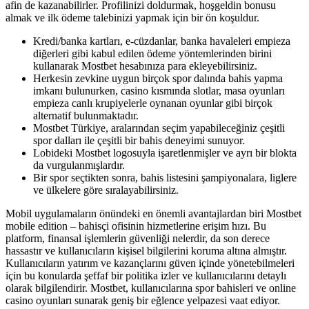
afin de kazanabilirler. Profilinizi doldurmak, hoşgeldin bonusu
almak ve ilk ödeme talebinizi yapmak için bir ön koşuldur.
Kredi/banka kartları, e-cüzdanlar, banka havaleleri empieza
diğerleri gibi kabul edilen ödeme yöntemlerinden birini
kullanarak Mostbet hesabınıza para ekleyebilirsiniz.
Herkesin zevkine uygun birçok spor dalında bahis yapma
imkanı bulunurken, casino kısmında slotlar, masa oyunları
empieza canlı krupiyelerle oynanan oyunlar gibi birçok
alternatif bulunmaktadır.
Mostbet Türkiye, aralarından seçim yapabileceğiniz çeşitli
spor dalları ile çeşitli bir bahis deneyimi sunuyor.
Lobideki Mostbet logosuyla işaretlenmişler ve ayrı bir blokta
da vurgulanmışlardır.
Bir spor seçtikten sonra, bahis listesini şampiyonalara, liglere
ve ülkelere göre sıralayabilirsiniz.
Mobil uygulamaların önündeki en önemli avantajlardan biri Mostbet
mobile edition – bahisçi ofisinin hizmetlerine erişim hızı. Bu
platform, finansal işlemlerin güvenliği nelerdir, da son derece
hassastır ve kullanıcıların kişisel bilgilerini koruma altına almıştır.
Kullanıcıların yatırım ve kazançlarını güven içinde yönetebilmeleri
için bu konularda şeffaf bir politika izler ve kullanıcılarını detaylı
olarak bilgilendirir. Mostbet, kullanıcılarına spor bahisleri ve online
casino oyunları sunarak geniş bir eğlence yelpazesi vaat ediyor.