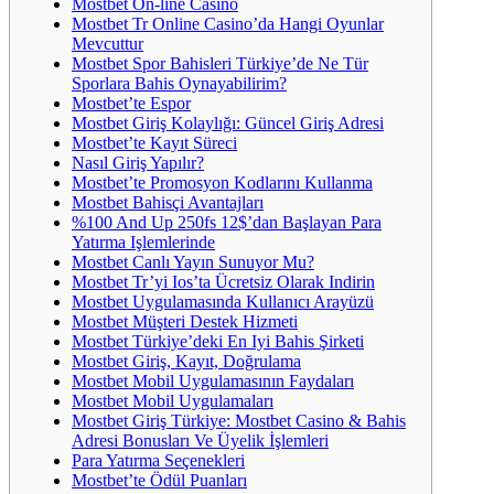
Mostbet On-line Casino
Mostbet Tr Online Casino’da Hangi Oyunlar
Mevcuttur
Mostbet Spor Bahisleri Türkiye’de Ne Tür
Sporlara Bahis Oynayabilirim?
Mostbet’te Espor
Mostbet Giriş Kolaylığı: Güncel Giriş Adresi
Mostbet’te Kayıt Süreci
Nasıl Giriş Yapılır?
Mostbet’te Promosyon Kodlarını Kullanma
Mostbet Bahisçi Avantajları
%100 And Up 250fs 12$’dan Başlayan Para
Yatırma Işlemlerinde
Mostbet Canlı Yayın Sunuyor Mu?
Mostbet Tr’yi Ios’ta Ücretsiz Olarak Indirin
Mostbet Uygulamasında Kullanıcı Arayüzü
Mostbet Müşteri Destek Hizmeti
Mostbet Türkiye’deki En Iyi Bahis Şirketi
Mostbet Giriş, Kayıt, Doğrulama
Mostbet Mobil Uygulamasının Faydaları
Mostbet Mobil Uygulamaları
Mostbet Giriş Türkiye: Mostbet Casino & Bahis
Adresi Bonusları Ve Üyelik İşlemleri
Para Yatırma Seçenekleri
Mostbet’te Ödül Puanları