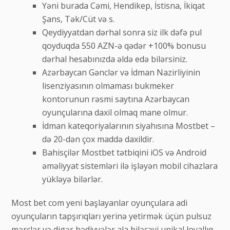
Yəni burada Cəmi, Hendikep, İstisna, İkiqat
Şans, Tək/Cüt və s.
Qeydiyyatdan dərhal sonra siz ilk dəfə pul
qoyduqda 550 AZN-ə qədər +100% bonusu
dərhal hesabınızda əldə edə bilərsiniz.
Azərbaycan Gənclər və İdman Nazirliyinin
lisenziyasının olmaması bukmeker
kontorunun rəsmi saytına Azərbaycan
oyunçularına daxil olmaq mane olmur.
İdman kateqoriyalarının siyahısına Mostbet –
də 20-dən çox maddə daxildir.
Bahisçilər Mostbet tətbiqini iOS və Android
əməliyyat sistemləri ilə işləyən mobil cihazlara
yükləyə bilərlər.
Most bet com yeni başlayanlar oyunçulara adi
oyunçuların tapşırıqları yerinə yetirmək üçün pulsuz
mərclər və digər hədiyyələr ala biləcəyi unikal loyallıq