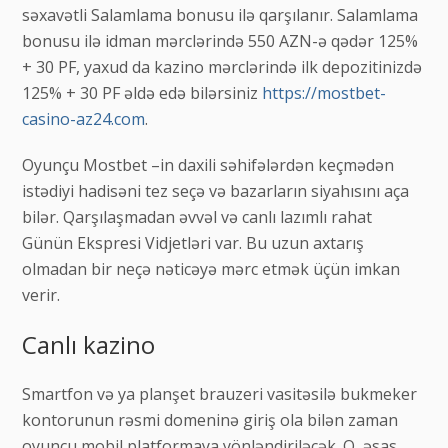
səxavətli Salamlama bonusu ilə qarşılanır. Salamlama
bonusu ilə idman mərclərində 550 AZN-ə qədər 125%
+ 30 PF, yaxud da kazino mərclərində ilk depozitinizdə
125% + 30 PF əldə edə bilərsiniz
https://mostbet-
casino-az24.com
.
Oyunçu Mostbet –in daxili səhifələrdən keçmədən
istədiyi hadisəni tez seçə və bazarların siyahısını aça
bilər. Qarşılaşmadan əvvəl və canlı lazımlı rahat
Günün Ekspresi Vidjetləri var. Bu uzun axtarış
olmadan bir neçə nəticəyə mərc etmək üçün imkan
verir.
Canlı kazino
Smartfon və ya planşet brauzeri vasitəsilə bukmeker
kontorunun rəsmi domeninə giriş ola bilən zaman
oyunçu mobil platformaya yönləndiriləcək. O, əsas