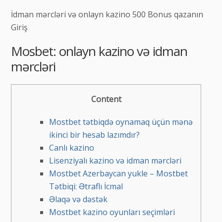
İdman mərcləri və onlayn kazino 500 Bonus qazanın
Giriş
Mosbet: onlayn kazino və idman
mərcləri
Content
Mostbet tətbiqdə oynamaq üçün mənə
ikinci bir hesab lazımdır?
Canlı kazino
Lisenziyalı kazino və idman mərcləri
Mostbet Azerbaycan yukle – Mostbet
Tətbiqi: Ətraflı İcmal
Əlaqə və dəstək
Mostbet kazino oyunları seçimləri