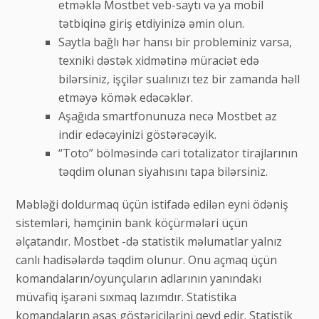
etməklə Mostbet veb-saytı və ya mobil
tətbiqinə giriş etdiyinizə əmin olun.
Saytla bağlı hər hansı bir probleminiz varsa,
texniki dəstək xidmətinə müraciət edə
bilərsiniz, işçilər sualınızı tez bir zamanda həll
etməyə kömək edəcəklər.
Aşağıda smartfonunuza necə Mostbet az
indir edəcəyinizi göstərəcəyik.
“Toto” bölməsində cari totalizator tirajlarının
təqdim olunan siyahısını tapa bilərsiniz.
Məbləği doldurmaq üçün istifadə edilən eyni ödəniş
sistemləri, həmçinin bank köçürmələri üçün
əlçatandır. Mostbet -də statistik məlumatlar yalnız
canlı hadisələrdə təqdim olunur. Onu açmaq üçün
komandaların/oyunçuların adlarının yanındakı
müvafiq işarəni sıxmaq lazımdır. Statistika
komandaların əsas göstəricilərini qeyd edir. Statistik