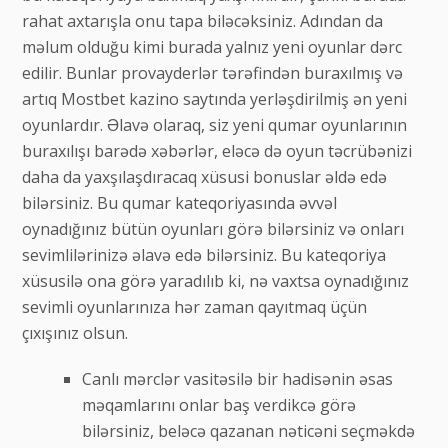
rahat axtarışla onu tapa biləcəksiniz. Adından da
məlum olduğu kimi burada yalnız yeni oyunlar dərc
edilir. Bunlar provayderlər tərəfindən buraxılmış və
artıq Mostbet kazino saytında yerləşdirilmiş ən yeni
oyunlardır. Əlavə olaraq, siz yeni qumar oyunlarının
buraxılışı barədə xəbərlər, eləcə də oyun təcrübənizi
daha da yaxşılaşdıracaq xüsusi bonuslar əldə edə
bilərsiniz. Bu qumar kateqoriyasında əvvəl
oynadığınız bütün oyunları görə bilərsiniz və onları
sevimlilərinizə əlavə edə bilərsiniz. Bu kateqoriya
xüsusilə ona görə yaradılıb ki, nə vaxtsa oynadığınız
sevimli oyunlarınıza hər zaman qayıtmaq üçün
çıxışınız olsun.
Canlı mərclər vasitəsilə bir hadisənin əsas
məqamlarını onlar baş verdikcə görə
bilərsiniz, beləcə qazanan nəticəni seçməkdə