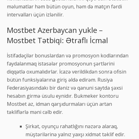
məlumatlar həm bütün oyun, həm də matçın fərdi
intervalları üçün izlənilir.
Mostbet Azerbaycan yukle –
Mostbet Tətbiqi: Ətraflı İcmal
İstifadəçilər bonuslardan və promosyon kodlarından
faydalanmaq istəsələr promosyonun şərtlərini
diqqətlə oxumalıdırlar. İcazə verildikdən sonra ofisin
bütün funksiyalarına giriş əldə edirəm. Rusiya
Federasiyasındakı bir dəniz və qanuni saytda şəxsi
hesabın girmə üsulu eynidır. Bukmeker kontoru
Mostbet az, idman qarşıdurmaları üçün artan
təkliflərlə məni cəlb edir.
Şirkət, oyunçu rahatlığını nəzərə alaraq,
müştərilərinə yalnız yaxşı xidmət təklif edir.