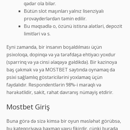
qədər ola bilər.
Bütün slot maşınları yalnız lisenziyalı
provayderlərdən təmin edilir.
Bu məqsədlə o, özünü istisna alətləri, depozit
limitləri və s.
Eyni zamanda, bir insanın boşaldılması üçün
psixoloqa, dopinqə və ya tərəfdaşa ehtiyacı yoxdur
(sparrinq və ya cinsi əlaqəyə gəldikdə). Bir kazinoya
baş çəkmək və ya MOSTBET saytında oynamaq da
psixi sağlamlıq göstəricilərini yoxlamaq üçün
faydalıdır. Respondentlərin 98%-i maraqlı və
hərəkətlidir, sakit, rahat davranış nümayiş etdirir.
Mostbet Giriş
Buna görə də sizə kimsə bir oyun məsləhət görübsə,
bu kateqoriyaya baxmaq yaxşı fikirdir, çünki burada