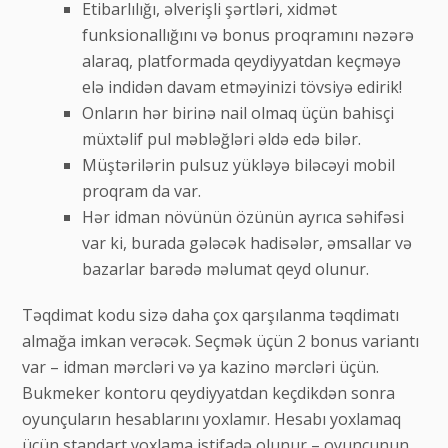
Etibarlılığı, əlverişli şərtləri, xidmət
funksionallığını və bonus proqramını nəzərə
alaraq, platformada qeydiyyatdan keçməyə
elə indidən davam etməyinizi tövsiyə edirik!
Onların hər birinə nail olmaq üçün bahisçi
müxtəlif pul məbləğləri əldə edə bilər.
Müştərilərin pulsuz yükləyə biləcəyi mobil
proqram da var.
Hər idman növünün özünün ayrıca səhifəsi
var ki, burada gələcək hadisələr, əmsallar və
bazarlar barədə məlumat qeyd olunur.
Təqdimat kodu sizə daha çox qarşılanma təqdimatı
almağa imkan verəcək. Seçmək üçün 2 bonus variantı
var – idman mərcləri və ya kazino mərcləri üçün.
Bukmeker kontoru qeydiyyatdan keçdikdən sonra
oyunçuların hesablarını yoxlamır. Hesabı yoxlamaq
üçün standart yoxlama istifadə olunur – oyunçunun