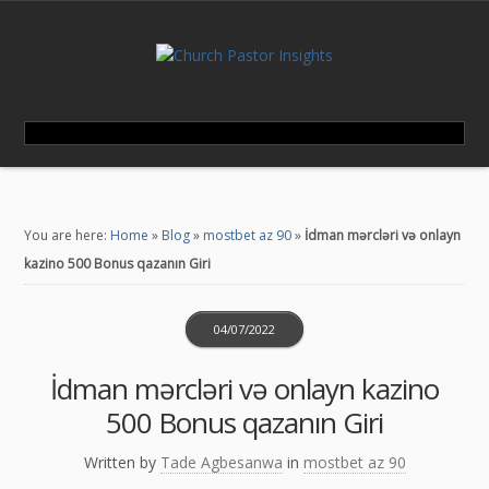
You are here:
Home
»
Blog
»
mostbet az 90
»
İdman mərcləri və onlayn
kazino 500 Bonus qazanın Giri
04/07/2022
İdman mərcləri və onlayn kazino
500 Bonus qazanın Giri
Written by
Tade Agbesanwa
in
mostbet az 90