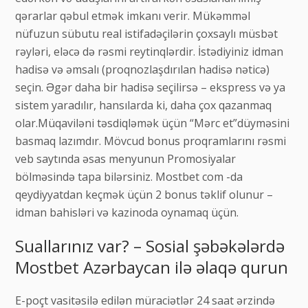
qərarlar qəbul etmək imkanı verir. Mükəmməl
nüfuzun sübutu real istifadəçilərin çoxsaylı müsbət
rəyləri, eləcə də rəsmi reytinqlərdir. İstədiyiniz idman
hadisə və əmsalı (proqnozlaşdırılan hadisə nəticə)
seçin. Əgər daha bir hadisə seçilirsə – ekspress və ya
sistem yaradılır, hansılarda ki, daha çox qazanmaq
olar.Müqaviləni təsdiqləmək üçün “Mərc et”düyməsini
basmaq lazımdır. Mövcud bonus proqramlarını rəsmi
veb saytında əsas menyunun Promosiyalar
bölməsində tapa bilərsiniz. Mostbet com -da
qeydiyyatdan keçmək üçün 2 bonus təklif olunur –
idman bahisləri və kazinoda oynamaq üçün.
Suallarınız var? – Sosial şəbəkələrdə
Mostbet Azərbaycan ilə əlaqə qurun
E-poçt vasitəsilə edilən müraciətlər 24 saat ərzində