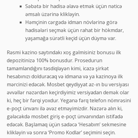
Səbətə bir hadisə əlavə etmək üçün nəticə
əmsalı üzərinə klikləyin.
Həmçinin cərgədə idman növlərinə görə
hadisələri seçmək üçün rahat bir hökmdar,
yaşamağa sürətli keçid üçün düymə var.
Rəsmi kazino saytındakı xoş gəlmisiniz bonusu ilk
depozitinizə 100% bonusdur. Prosedurun
tamamlandığını təsdiqləyən kimi, icazə şirkət
hesabınızı dolduracaq və idmana və ya kazinoya ilk
mərcinizi edəcək. Mosbet qeydiyyat az-ın bu versiyası
əvvəllər nəzərdən keçirdiyimiz versiyadan demək olar
ki, heç bir fərqi yoxdur. Yeganə fərq telefon nömrəsini
e-poçt ünvanı ilə əvəz etməyimizdir. Nəzərə alın ki,
gələcəkdə mosbet giriş e-poçt ünvanından istifadə
edəcək. Başlamaq üçün sadəcə ‘Hesabım’ sekmesine
klikləyin və sonra ‘Promo Kodlar’ seçimini seçin.