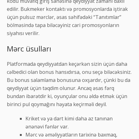
kodu müvafiq giriş sahəsinə qeydiyyat zamanı daxil
edilir. Bukmeker kontaktı və promosyonlarda iştirak
üçün pulsuz mərclər, əsas səhifədəki “Tanıtımlar”
bölməsində tapa biləcəyiniz cari promosyonların
siyahısı verilir.
Mərc üsulları
Platformada qeydiyyatdan keçərkən sizin üçün daha
cəlbedici olan bonus hansıdırsa, onu seçə biləcəksiniz.
Bu bonus salamlama bonusuna oxşardır, çünki bu da
qeydiyyat üçün təqdim olunur. Ancaq əsas fərq
bundan ibarətdir ki, oyunçular onu əldə etmək üçün
birinci pul qoymağını həyata keçirməli deyil.
Kriket və ya dart kimi daha az tanınan
ənənəvi fənlər var.
Mərc və əməliyyatların tarixinə baxmaq,