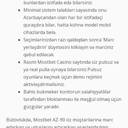
bunlardan istifadə edə bilərsiniz.
Minimal sistem tələbləri sayəsində onu
Azərbaycandan olan hər bir istifadəçi
quraşdıra bilər, hətta köhnə model mobil
cihazlarda belə.
Seçimlərinizdən razı qaldıqdan sonra ‘Mərc
yerləşdirin’ düyməsini klikləyin və mərciniz
qəbul ediləcək.
Rəsmi Mostbet Casino saytında siz pulsuz və
ya real pulla oynaya bilərsiniz.Pulsuz
oyunlara keçmək üçün demo rejimini
aktivləşdirməlisiniz.
Bahis bukmeker kontorun səlahiyyətlilər
tərəfindən bloklanması ilə məşğul olmaq üçün
güzgülər yaradır.
Bütövlükdə, Mostbet AZ-90 öz müştərilərinə mərc
edərkən və uduşlarını artırarkən əsaslandırılmış