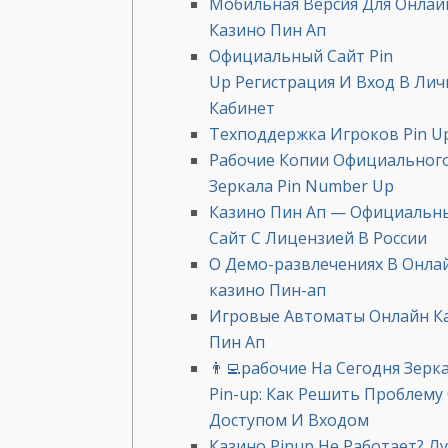
Мобильная Версия Для Онлай
Казино Пин Ап
Официальный Сайт Pin
Up Регистрация И Вход В Ли
Кабинет
Техподдержка Игроков Pin Up
Рабочие Копии Официальног
Зеркала Pin Number Up
Казино Пин Ап — Официальн
Сайт С Лицензией В России
О Демо-развлечениях В Онла
казино Пин-ап
Игровые Автоматы Онлайн К
Пин Ап
👨‍💻рабочие На Сегодня Зерк
Pin-up: Как Решить Проблему
Доступом И Входом
Казино Pinup Не Работает? Л