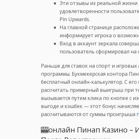
Эти отзывы из реальной жизн
удовлетворенности пользовател
Pin Upwards.
На главной странице располож
информирует игрока о возможн
Вход в аккаунт зеркала соверш
пользователь сформировал на 
Раньше для ставок на спорт и игровых
программы. Букмекерская контора Пин
бесплатный онлайн-калькулятор. С ег
рассчитать примерный выигрыш при те
вызывается путем клика по кнопке с и
выгоде и кэшбек — этот бонус начисляе
рассчитываются от суммы проигрыша
🎰онлайн Пинап Казино –