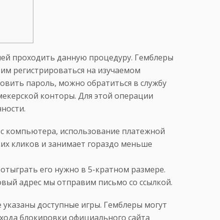
лей проходить данную процедуру. Гемблеры
 им регистрироваться на изучаемом
овить пароль, можно обратиться в службу
екерской конторы. Для этой операции
ности.
 с компьютера, использование платежной
ких кликов и занимает гораздо меньше
 отыграть его нужно в 5-кратном размере.
овый адрес мы отправим письмо со ссылкой.
е указаны доступные игры. Гемблеры могут
бхода блокировки официального сайта