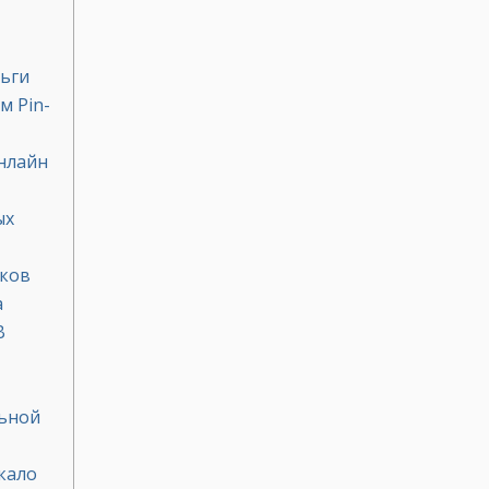
ьги
м Pin-
нлайн
ых
оков
а
В
льной
кало