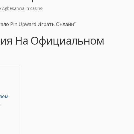
e Agbesanwa
in
casino
ало Pin Upward Играть Онлайн”
ция На Официальном
раем
е