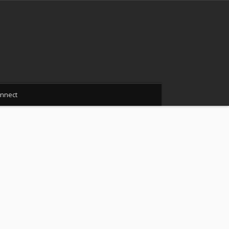
nnect