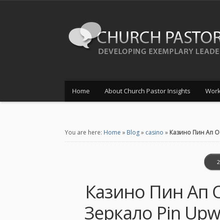
Home
About Church Pastor Insights
Wor
You are here:
Home
»
Blog
»
casino
»
Казино Пин Ап О
2
Казино Пин Ап
Зеркало Pin Up