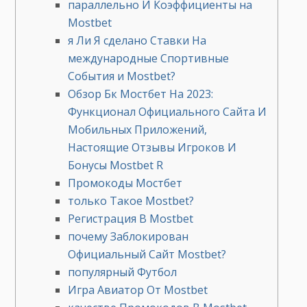
параллельно И Коэффициенты на
Mostbet
я Ли Я сделано Ставки На
международные Спортивные
События и Mostbet?
Обзор Бк Мостбет На 2023:
Функционал Официального Сайта И
Мобильных Приложений,
Настоящие Отзывы Игроков И
Бонусы Mostbet R
Промокоды Мостбет
только Такое Mostbet?
Регистрация В Mostbet
почему Заблокирован
Официальный Сайт Mostbet?
популярный Футбол
Игра Авиатор От Mostbet