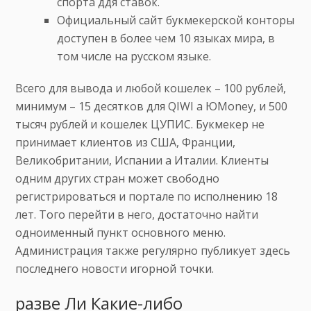
спорта ддя ставок.
Официальный сайт букмекерской конторы
доступен в более чем 10 языках мира, в
том числе на русском языке.
Всего для вывода и любой кошелек – 100 рублей,
минимум – 15 десятков для QIWI а ЮMoney, и 500
тысяч рублей и кошелек ЦУПИС. Букмекер не
принимает клиентов из США, Франции,
Великобритании, Испании а Италии. Клиенты
одним других стран может свободно
регистрироваться и портале по исполнению 18
лет. Того перейти в него, достаточно найти
одноименный пункт основного меню.
Администрация также регулярно публикует здесь
последнего новости игорной точки.
разве Ли Какие-либо