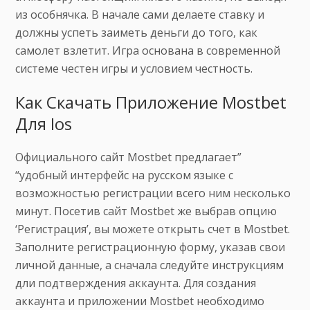
из особнячка. В начале сами делаете ставку и
должны успеть заиметь деньги до того, как
самолет взлетит. Игра основана в современной
системе честен игры и условием честность.
Как Скачать Приложение Mostbet
Для Ios
Официального сайт Mostbet предлагает”
“удобный интерфейс на русском языке с
возможностью регистрации всего ним несколько
минут. Посетив сайт Mostbet же выбрав опцию
‘Регистрация’, вы можете открыть счет в Mostbet.
Заполните регистрационную форму, указав свои
личной данные, а сначала следуйте инструкциям
дли подтверждения аккаунта. Для создания
аккаунта и приложении Mostbet необходимо