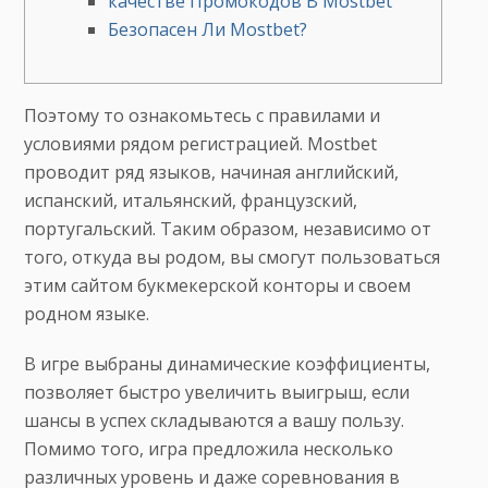
качестве Промокодов В Mostbet
Безопасен Ли Mostbet?
Поэтому то ознакомьтесь с правилами и
условиями рядом регистрацией. Mostbet
проводит ряд языков, начиная английский,
испанский, итальянский, французский,
португальский. Таким образом, независимо от
того, откуда вы родом, вы смогут пользоваться
этим сайтом букмекерской конторы и своем
родном языке.
В игре выбраны динамические коэффициенты,
позволяет быстро увеличить выигрыш, если
шансы в успех складываются а вашу пользу.
Помимо того, игра предложила несколько
различных уровень и даже соревнования в