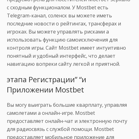
с сходным функционалом. У Mostbet есть
Telegram-канал, соленск вы можете иметь
последние новости о рейтингах, трансферах и
игроках. Вы можете управлять рисками а
использовать функцию самоисключения для
контроля игры. Сайт Mostbet имеет интуитивно
понятный и удобный интерфейс, что делает
навигацию вопреки сайту легкой и приятной.
этапа Регистрации” “и
Приложении Mostbet
Вы могу выиграть большие кварплату, управляя
самолетами а онлайн-игре. Mostbet
предоставляет онлайн-чат и электронную почту
для радиосвязь с службой помощи. Mostbet
предоставляет мобильное приложение для