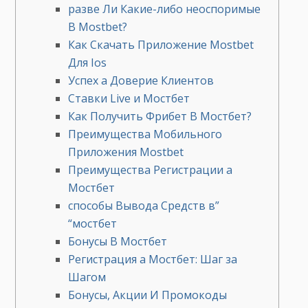
разве Ли Какие-либо неоспоримые
В Mostbet?
Как Скачать Приложение Mostbet
Для Ios
Успех а Доверие Клиентов
Ставки Live и Мостбет
Как Получить Фрибет В Мостбет?
Преимущества Мобильного
Приложения Mostbet
Преимущества Регистрации а
Мостбет
способы Вывода Средств в”
“мостбет
Бонусы В Мостбет
Регистрация а Мостбет: Шаг за
Шагом
Бонусы, Акции И Промокоды