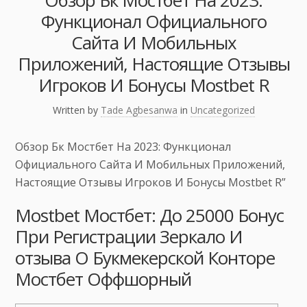
Обзор Бк Мостбет На 2023:
Функционал Официального
Сайта И Мобильных
Приложений, Настоящие Отзывы
Игроков И Бонусы Mostbet R
Written by
Tade Agbesanwa
in
Uncategorized
Обзор Бк Мостбет На 2023: Функционал
Официального Сайта И Мобильных Приложений,
Настоящие Отзывы Игроков И Бонусы Mostbet R”
Mostbet Мостбет: До 25000 Бонус
При Регистрации Зеркало И
отзыва О Букмекерской Конторе
Мостбет Оффшорный