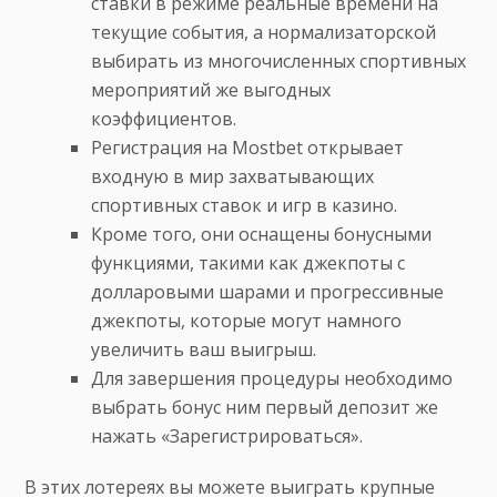
ставки в режиме реальные времени на
текущие события, а нормализаторской
выбирать из многочисленных спортивных
мероприятий же выгодных
коэффициентов.
Регистрация на Mostbet открывает
входную в мир захватывающих
спортивных ставок и игр в казино.
Кроме того, они оснащены бонусными
функциями, такими как джекпоты с
долларовыми шарами и прогрессивные
джекпоты, которые могут намного
увеличить ваш выигрыш.
Для завершения процедуры необходимо
выбрать бонус ним первый депозит же
нажать «Зарегистрироваться».
В этих лотереях вы можете выиграть крупные