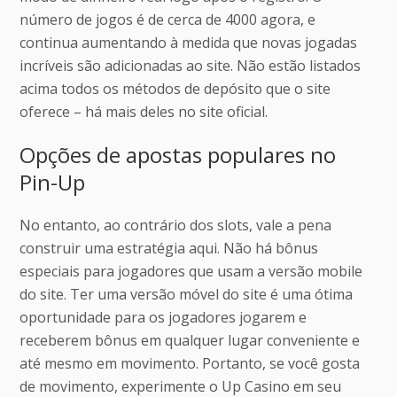
número de jogos é de cerca de 4000 agora, e
continua aumentando à medida que novas jogadas
incríveis são adicionadas ao site. Não estão listados
acima todos os métodos de depósito que o site
oferece – há mais deles no site oficial.
Opções de apostas populares no
Pin-Up
No entanto, ao contrário dos slots, vale a pena
construir uma estratégia aqui. Não há bônus
especiais para jogadores que usam a versão mobile
do site. Ter uma versão móvel do site é uma ótima
oportunidade para os jogadores jogarem e
receberem bônus em qualquer lugar conveniente e
até mesmo em movimento. Portanto, se você gosta
de movimento, experimente o Up Casino em seu