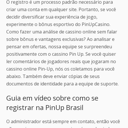
O registro é um processo padrão necessário para
criar uma conta em qualquer site. Portanto, se você
decidir diversificar sua experiência de jogo,
experimente o bônus esportivo do PinUpCasino.
Como fazer uma análise de cassino online sem falar
sobre bônus e vantagens exclusivas? Ao analisar e
pensar em ofertas, nossa equipe se surpreendeu
positivamente com o cassino Pin Up. Se você quiser
ler comentários de jogadores reais que jogaram no
cassino online Pin-Up, nós os coletamos para você
abaixo. Também deve enviar cópias de seus
documentos de identidade para a equipe de suporte.
Guia em vídeo sobre como se
registrar na PinUp Brasil
O administrador está sempre em contato, então você