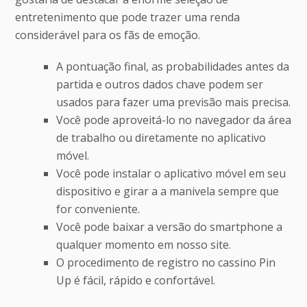
entretenimento que pode trazer uma renda
considerável para os fãs de emoção.
A pontuação final, as probabilidades antes da
partida e outros dados chave podem ser
usados para fazer uma previsão mais precisa.
Você pode aproveitá-lo no navegador da área
de trabalho ou diretamente no aplicativo
móvel.
Você pode instalar o aplicativo móvel em seu
dispositivo e girar a a manivela sempre que
for conveniente.
Você pode baixar a versão do smartphone a
qualquer momento em nosso site.
O procedimento de registro no cassino Pin
Up é fácil, rápido e confortável.