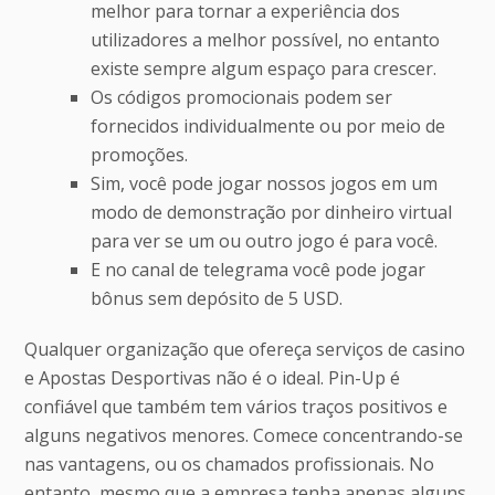
melhor para tornar a experiência dos
utilizadores a melhor possível, no entanto
existe sempre algum espaço para crescer.
Os códigos promocionais podem ser
fornecidos individualmente ou por meio de
promoções.
Sim, você pode jogar nossos jogos em um
modo de demonstração por dinheiro virtual
para ver se um ou outro jogo é para você.
E no canal de telegrama você pode jogar
bônus sem depósito de 5 USD.
Qualquer organização que ofereça serviços de casino
e Apostas Desportivas não é o ideal. Pin-Up é
confiável que também tem vários traços positivos e
alguns negativos menores. Comece concentrando-se
nas vantagens, ou os chamados profissionais. No
entanto, mesmo que a empresa tenha apenas alguns