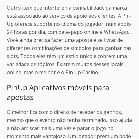
Outro item que interfere na confiabilidade da marca
está associado ao serviço de apoio aos clientes. A Pin-
Up oferece suporte no idioma do jogador, num apoio
24 horas por dia, com bate-papo online e WhatsApp.
Você ainda precisa fazer uma aposta e se livrar de
diferentes combinações de símbolos para ganhar nas
slots. Todos eles têm um estilo único e cobrem uma
variedade de tópicos. Existem muitos desses locais
online, mas o melhor é o Pin Up Casino.
PinUp Aplicativos móveis para
apostas
O melhor fica com o direito de receber os ganhos,
mesmo que o evento não tenha terminado. Isso ajuda
a não arriscar mais uma vez e parar o jogo no
momento mais vantajoso. Um jogador premium pode