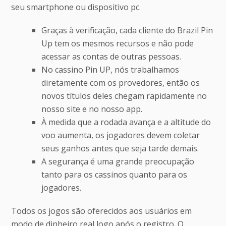
seu smartphone ou dispositivo pc.
Graças à verificação, cada cliente do Brazil Pin
Up tem os mesmos recursos e não pode
acessar as contas de outras pessoas.
No cassino Pin UP, nós trabalhamos
diretamente com os provedores, então os
novos títulos deles chegam rapidamente no
nosso site e no nosso app.
À medida que a rodada avança e a altitude do
voo aumenta, os jogadores devem coletar
seus ganhos antes que seja tarde demais.
A segurança é uma grande preocupação
tanto para os cassinos quanto para os
jogadores.
Todos os jogos são oferecidos aos usuários em
modo de dinheiro real logo após o registro. O