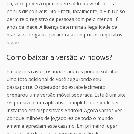
Lá, você poderá operar seu saldo ou verificar os
bônus disponíveis. No Brazil, localmente, a Pin Up só
permite o registro de pessoas com pelo menos 18
anos de idade. A licença determina a legalidade da
marca e obriga a operadora a cumprir os requisitos
legais.
Como baixar a versão windows?
Em alguns casos, os moderadores podem solicitar
uma foto adicional de você segurando seu
passaporte. O operador do estabelecimento
preparou uma versão móvel separada. Este é um site
responsivo e um aplicativo completo que pode ser
instalado em dispositivos Android. Agora vamos ver
por que milhões de jogadores de todo o mundo
amam e apreciam este cassino. Em primeiro lugar,
gostaria de destacar a enorme seleção de