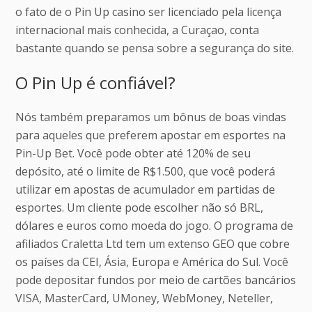
o fato de o Pin Up casino ser licenciado pela licença
internacional mais conhecida, a Curaçao, conta
bastante quando se pensa sobre a segurança do site.
O Pin Up é confiável?
Nós também preparamos um bônus de boas vindas
para aqueles que preferem apostar em esportes na
Pin-Up Bet. Você pode obter até 120% de seu
depósito, até o limite de R$1.500, que você poderá
utilizar em apostas de acumulador em partidas de
esportes. Um cliente pode escolher não só BRL,
dólares e euros como moeda do jogo. O programa de
afiliados Craletta Ltd tem um extenso GEO que cobre
os países da CEI, Ásia, Europa e América do Sul. Você
pode depositar fundos por meio de cartões bancários
VISA, MasterCard, UMoney, WebMoney, Neteller,