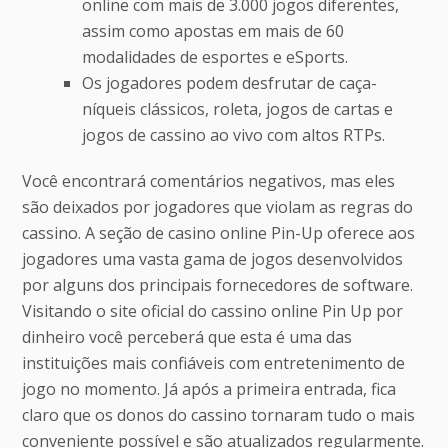
online com mais de 3.000 jogos diferentes,
assim como apostas em mais de 60
modalidades de esportes e eSports.
Os jogadores podem desfrutar de caça-
níqueis clássicos, roleta, jogos de cartas e
jogos de cassino ao vivo com altos RTPs.
Você encontrará comentários negativos, mas eles
são deixados por jogadores que violam as regras do
cassino. A seção de casino online Pin-Up oferece aos
jogadores uma vasta gama de jogos desenvolvidos
por alguns dos principais fornecedores de software.
Visitando o site oficial do cassino online Pin Up por
dinheiro você perceberá que esta é uma das
instituições mais confiáveis com entretenimento de
jogo no momento. Já após a primeira entrada, fica
claro que os donos do cassino tornaram tudo o mais
conveniente possível e são atualizados regularmente.