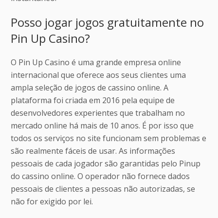
Posso jogar jogos gratuitamente no
Pin Up Casino?
O Pin Up Casino é uma grande empresa online
internacional que oferece aos seus clientes uma
ampla seleção de jogos de cassino online. A
plataforma foi criada em 2016 pela equipe de
desenvolvedores experientes que trabalham no
mercado online há mais de 10 anos. É por isso que
todos os serviços no site funcionam sem problemas e
são realmente fáceis de usar. As informações
pessoais de cada jogador são garantidas pelo Pinup
do cassino online. O operador não fornece dados
pessoais de clientes a pessoas não autorizadas, se
não for exigido por lei.